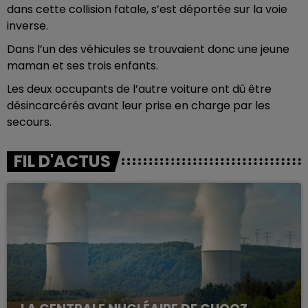
dans cette collision fatale, s’est déportée sur la voie
inverse.
Dans l’un des véhicules se trouvaient donc une jeune
maman et ses trois enfants.
Les deux occupants de l’autre voiture ont dû être
désincarcérés avant leur prise en charge par les
secours.
FIL D'ACTUS