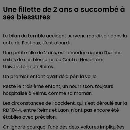
Une fillette de 2 ans a succombé à
ses blessures
Le bilan du terrible accident survenu mardi soir dans la
cote de Festieux, s’est alourdi.
Une petite fille de 2 ans, est décédée aujourd’hui des
suites de ses blessures au Centre Hospitalier
Universitaire de Reims.
Un premier enfant avait déjà péri la veille.
Reste le troisième enfant, un nourrisson, toujours
hospitalisé à Reims, comme sa maman.
Les circonstances de l’accident, qui s’est déroulé sur la
RD 1044, entre Reims et Laon, n’ont pas encore été
établies avec précision.
On ignore pourquoi l’une des deux voitures impliquées