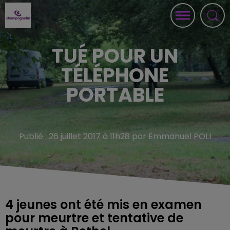
TUÉ POUR UN
TÉLÉPHONE
PORTABLE
Publié : 26 juillet 2017 à 11h28 par Emmanuel POLI
4 jeunes ont été mis en examen
pour meurtre et tentative de