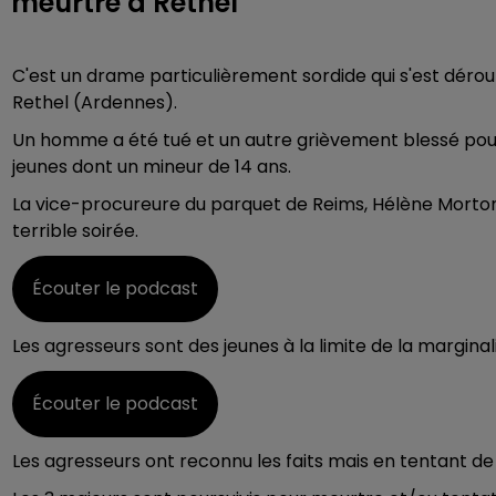
meurtre à Rethel
C'est un drame particulièrement sordide qui s'est dérou
Rethel (Ardennes).
Un homme a été tué et un autre grièvement blessé pour
jeunes dont un mineur de 14 ans.
La vice-procureure du parquet de Reims, Hélène Morton
terrible soirée.
Écouter le podcast
Les agresseurs sont des jeunes à la limite de la marginali
Écouter le podcast
Les agresseurs ont reconnu les faits mais en tentant de 