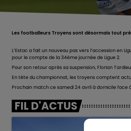
Les footballeurs Troyens sont désormais tout près
L’Estac a fait un nouveau pas vers l’accession en Lig
pour le compte de la 34ème journée de Ligue 2.
Pour son retour après sa suspension, Florian Tardieu 
En tête du championnat, les troyens comptent actu
Prochain match ce samedi 24 avril à domicile face à
FIL D'ACTUS