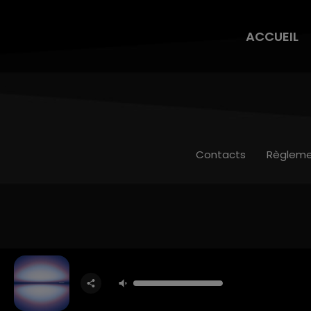
ACCUEIL
Contacts
Règleme