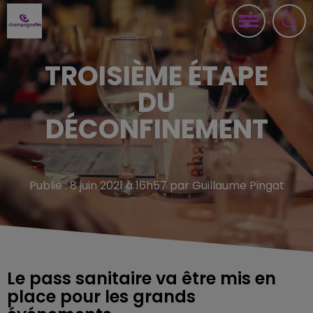
TROISIÈME ÉTAPE
DU
DÉCONFINEMENT
Publié : 8 juin 2021 à 16h57 par Guillaume Pingat
Le pass sanitaire va être mis en
place pour les grands