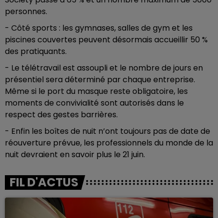
personnes.
- Côté sports : les gymnases, salles de gym et les
piscines couvertes peuvent désormais accueillir 50 %
des pratiquants.
- Le télétravail est assoupli et le nombre de jours en
présentiel sera déterminé par chaque entreprise.
Même si le port du masque reste obligatoire, les
moments de convivialité sont autorisés dans le
respect des gestes barrières.
- Enfin les boîtes de nuit n’ont toujours pas de date de
réouverture prévue, les professionnels du monde de la
nuit devraient en savoir plus le 21 juin.
FIL D'ACTUS