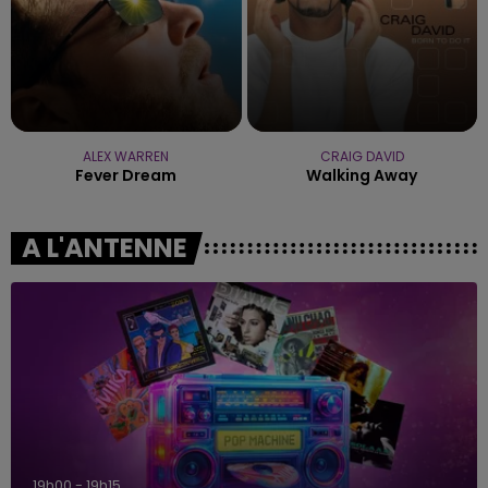
ALEX WARREN
CRAIG DAVID
Fever Dream
Walking Away
A L'ANTENNE
19h00 - 19h15