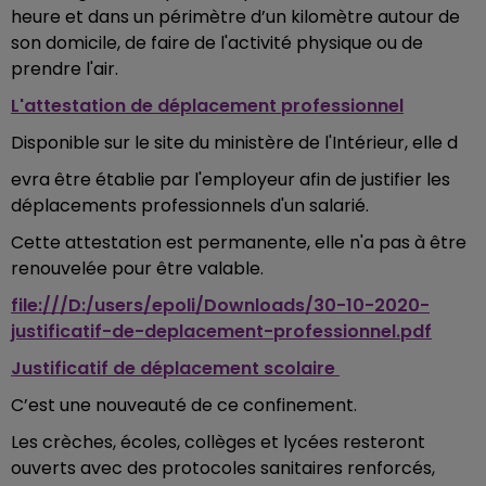
heure et dans un périmètre d’un kilomètre autour de
son domicile, de faire de l'activité physique ou de
prendre l'air.
L'attestation de déplacement professionnel
Disponible sur le site du ministère de l'Intérieur, elle d
evra être établie par l'employeur afin de justifier les
déplacements professionnels d'un salarié.
Cette attestation est permanente, elle n'a pas à être
renouvelée pour être valable.
file:///D:/users/epoli/Downloads/30-10-2020-
justificatif-de-deplacement-professionnel.pdf
Justificatif de déplacement scolaire
C’est une nouveauté de ce confinement.
Les crèches, écoles, collèges et lycées resteront
ouverts avec des protocoles sanitaires renforcés,