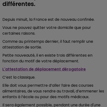
différentes.
Depuis minuit, la France est de nouveau confinée.
Vous ne pouvez quitter votre domicile que pour
certaines raisons.
Comme au printemps dernier, il faut remplir une
attestation de sortie.
Petite nouveauté, il en existe trois différentes en
fonction du motif de votre déplacement.
L'attestation de déplacement dérogatoire
C’est la classique.
Elle doit vous permettre d’aller faire des courses
alimentaires, de vous rendre au travail, d’emmener les
enfants à l’école ou pour des motifs médicaux.
Il sera également possible, pendant une durée d'une