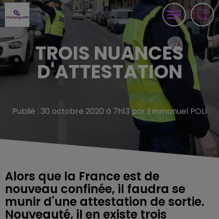
TROIS NUANCES
D'ATTESTATION
Publié : 30 octobre 2020 à 7h13 par Emmanuel POLI
Alors que la France est de
nouveau confinée, il faudra se
munir d'une attestation de sortie.
Nouveauté, il en existe trois