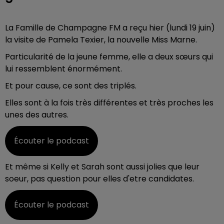
La Famille de Champagne FM a reçu hier (lundi 19 juin)
la visite de Pamela Texier, la nouvelle Miss Marne.
Particularité de la jeune femme, elle a deux sœurs qui
lui ressemblent énormément.
Et pour cause, ce sont des triplés.
Elles sont à la fois très différentes et très proches les
unes des autres.
Écouter le podcast
Et même si Kelly et Sarah sont aussi jolies que leur
soeur, pas question pour elles d'etre candidates.
Écouter le podcast