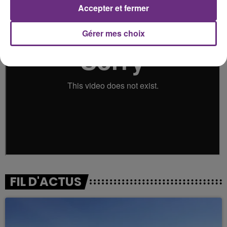
Accepter et fermer
Gérer mes choix
FIL D'ACTUS