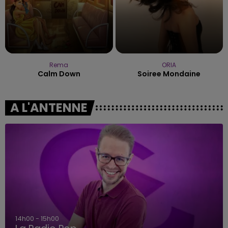
Rema
ORIA
Calm Down
Soiree Mondaine
A L'ANTENNE
14h00 - 15h00