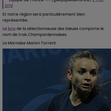
2019
Et notre région sera particulièrement bien
représentée.
La
liste
de la sélectionneuse des bleues comporte le
nom de trois Champardennaises.
La Marnaise Marion Torrent.