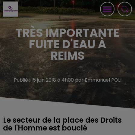
TRÈS IMPORTANTE
FUITE D'EAU À
REIMS
Publié : 15 juin 2018 à 4h00 par Emmanuel POLI
Le secteur de la place des Droits
de l'Homme est bouclé