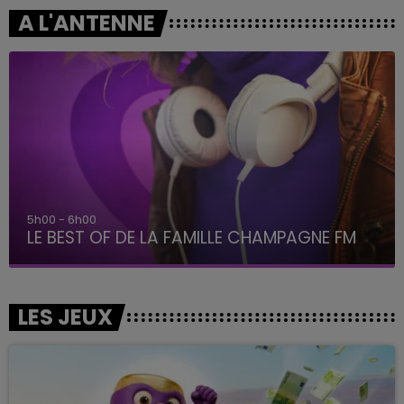
A L'ANTENNE
5h00 - 6h00
LE BEST OF DE LA FAMILLE CHAMPAGNE FM
LES JEUX