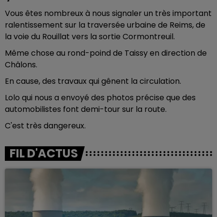
Vous êtes nombreux à nous signaler un très important
ralentissement sur la traversée urbaine de Reims, de
la voie du Rouillat vers la sortie Cormontreuil.
Même chose au rond-poind de Taissy en direction de
Châlons.
En cause, des travaux qui gênent la circulation.
Lolo qui nous a envoyé des photos précise que des
automobilistes font demi-tour sur la route.
C'est très dangereux.
FIL D'ACTUS