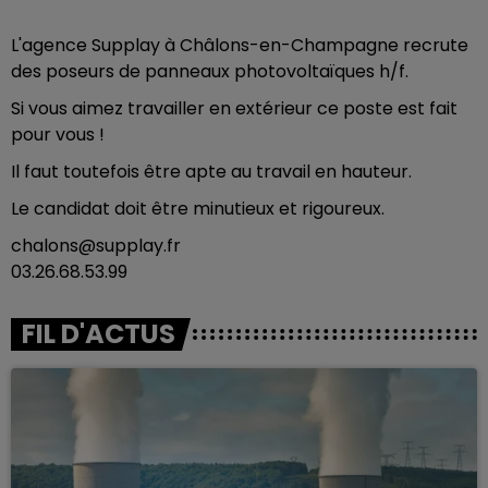
L'agence Supplay à Châlons-en-Champagne recrute
des poseurs de panneaux photovoltaïques h/f.
Si vous aimez travailler en extérieur ce poste est fait
pour vous !
Il faut toutefois être apte au travail en hauteur.
Le candidat doit être minutieux et rigoureux.
chalons@supplay.fr
03.26.68.53.99
FIL D'ACTUS