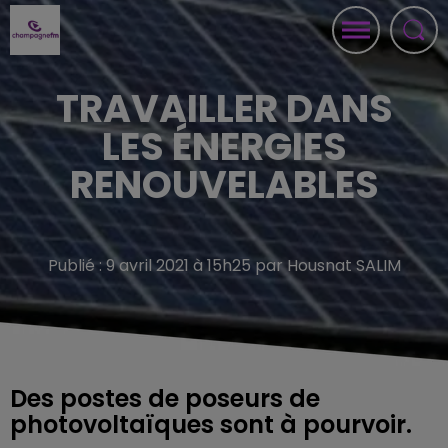
TRAVAILLER DANS
LES ÉNERGIES
RENOUVELABLES
Publié : 9 avril 2021 à 15h25 par Housnat SALIM
Des postes de poseurs de
photovoltaïques sont à pourvoir.