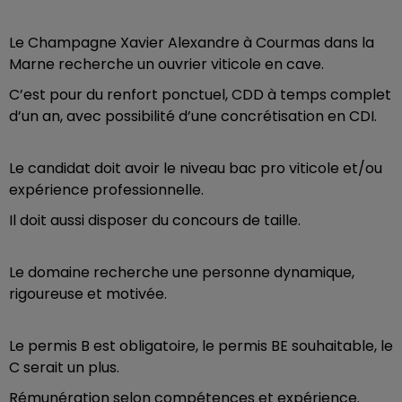
Le Champagne Xavier Alexandre à Courmas dans la
Marne recherche un ouvrier viticole en cave.
C’est pour du renfort ponctuel, CDD à temps complet
d’un an, avec possibilité d’une concrétisation en CDI.
Le candidat doit avoir le niveau bac pro viticole et/ou
expérience professionnelle.
Il doit aussi disposer du concours de taille.
Le domaine recherche une personne dynamique,
rigoureuse et motivée.
Le permis B est obligatoire, le permis BE souhaitable, le
C serait un plus.
Rémunération selon compétences et expérience.