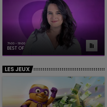
7h00 - 11h00
BEST OF
LES JEUX