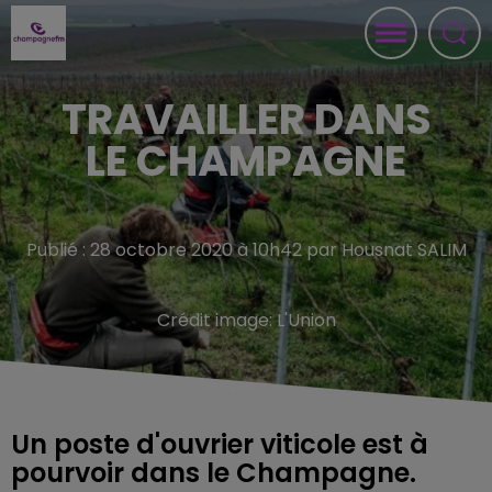
TRAVAILLER DANS
LE CHAMPAGNE
Publié : 28 octobre 2020 à 10h42 par Housnat SALIM
Crédit image:
L'Union
Un poste d'ouvrier viticole est à
pourvoir dans le Champagne.