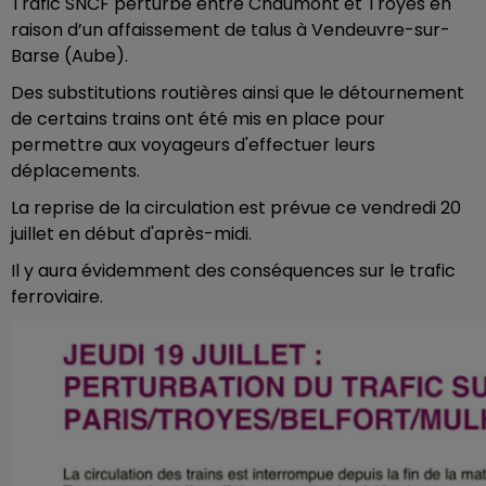
Trafic SNCF perturbé entre Chaumont et Troyes en
raison d’un affaissement de talus à Vendeuvre-sur-
Barse (Aube).
Des substitutions routières ainsi que le détournement
de certains trains ont été mis en place pour
permettre aux voyageurs d'effectuer leurs
déplacements.
La reprise de la circulation est prévue ce vendredi 20
juillet en début d'après-midi.
Il y aura évidemment des conséquences sur le trafic
ferroviaire.