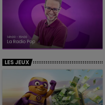
14h00 - 15h00
La Radio Pop
LES JEUX