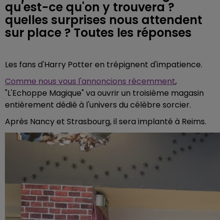
qu'est-ce qu'on y trouvera ?
quelles surprises nous attendent
sur place ? Toutes les réponses
Les fans d'Harry Potter en trépignent d'impatience.
Comme nous vous l'annoncions récemment
,
"L'Echoppe Magique" va ouvrir un troisième magasin
entièrement dédié à l'univers du célèbre sorcier.
Après Nancy et Strasbourg, il sera implanté à Reims.