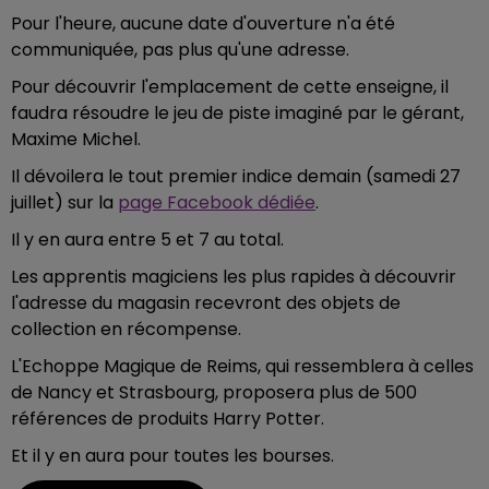
Pour l'heure, aucune date d'ouverture n'a été
communiquée, pas plus qu'une adresse.
Pour découvrir l'emplacement de cette enseigne, il
faudra résoudre le jeu de piste imaginé par le gérant,
Maxime Michel.
Il dévoilera le tout premier indice demain (samedi 27
juillet) sur la
page Facebook dédiée
.
Il y en aura entre 5 et 7 au total.
Les apprentis magiciens les plus rapides à découvrir
l'adresse du magasin recevront des objets de
collection en récompense.
L'Echoppe Magique de Reims, qui ressemblera à celles
de Nancy et Strasbourg, proposera plus de 500
références de produits Harry Potter.
Et il y en aura pour toutes les bourses.