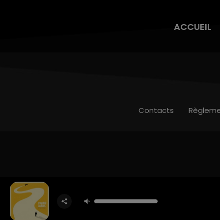
ACCUEIL
Contacts
Règleme