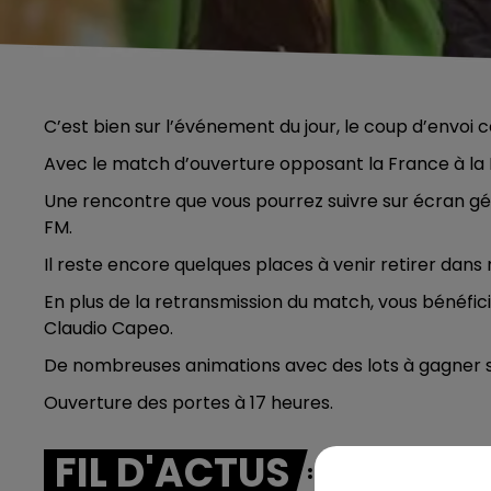
C’est bien sur l’événement du jour, le coup d’envoi ce
Avec le match d’ouverture opposant la France à la
Une rencontre que vous pourrez suivre sur écran 
FM.
Il reste encore quelques places à venir retirer dans 
En plus de la retransmission du match, vous bénéfi
Claudio Capeo.
De nombreuses animations avec des lots à gagner
Ouverture des portes à 17 heures.
FIL D'ACTUS