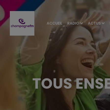
ACCUEIL
RADIO
ACTUS
TOUS ENSE