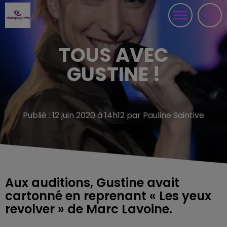
TOUS AVEC
GUSTINE !
Publié : 12 juin 2020 à 14h12 par Pauline Saintive
Aux auditions, Gustine avait
cartonné en reprenant « Les yeux
revolver » de Marc Lavoine.