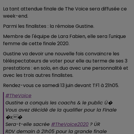
La tant attendue finale de The Voice sera diffusée ce
week-end.
Parmi les finalistes : la rémoise Gustine.
Membre de l'équipe de Lara Fabien, elle sera l'unique
femme de cette finale 2020.
Gustine va devoir une nouvelle fois convaincre les
téléspectateurs de voter pour elle au terme de ses 3
prestations : en solo, en duo avec une personnalité et
avec les trois autres finalistes.
Rendez-vous ce samedi 13 juin devant TF1 à 21h05.
#TheVoice
Gustine a conquis les coachs & le public Ü�
Vous avez décidé de la qualifier pour la Finale
�x�
Sera-t-elle sacrée
#TheVoice2020
? ÜR️
RDV demain à 21h05 pour la grande finale