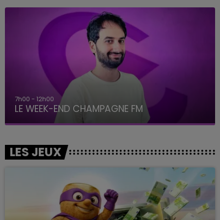
7h00 - 12h00
LE WEEK-END CHAMPAGNE FM
LES JEUX