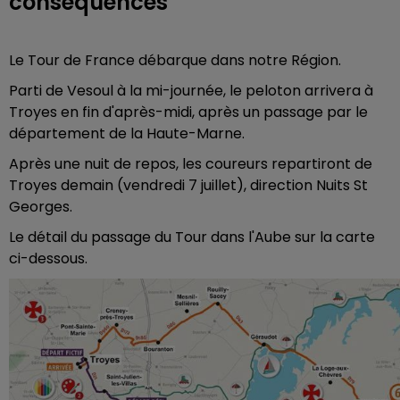
conséquences
Le Tour de France débarque dans notre Région.
Parti de Vesoul à la mi-journée, le peloton arrivera à
Troyes en fin d'après-midi, après un passage par le
département de la Haute-Marne.
Après une nuit de repos, les coureurs repartiront de
Troyes demain (vendredi 7 juillet), direction Nuits St
Georges.
Le détail du passage du Tour dans l'Aube sur la carte
ci-dessous.