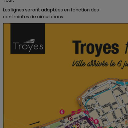
Tour.
Les lignes seront adaptées en fonction des
contraintes de circulations.