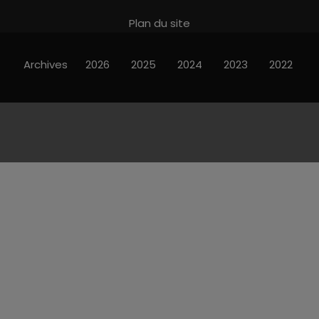
Plan du site
Archives
2026
2025
2024
2023
2022