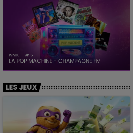
19h00 - 19h15
LA POP MACHINE - CHAMPAGNE FM
LES JEUX