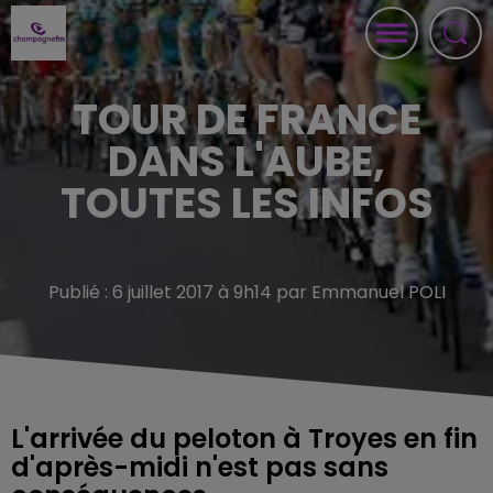
TOUR DE FRANCE
DANS L'AUBE,
TOUTES LES INFOS
Publié : 6 juillet 2017 à 9h14 par Emmanuel POLI
L'arrivée du peloton à Troyes en fin
d'après-midi n'est pas sans