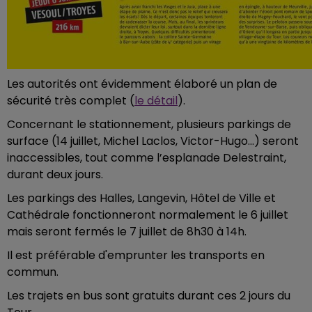
Les autorités ont évidemment élaboré un plan de
sécurité très complet (
le détail
).
Concernant le stationnement, plusieurs parkings de
surface (14 juillet, Michel Laclos, Victor-Hugo…) seront
inaccessibles, tout comme l’esplanade Delestraint,
durant deux jours.
Les parkings des Halles, Langevin, Hôtel de Ville et
Cathédrale fonctionneront normalement le 6 juillet
mais seront fermés le 7 juillet de 8h30 à 14h.
Il est préférable d'emprunter les transports en
commun.
Les trajets en bus sont gratuits durant ces 2 jours du