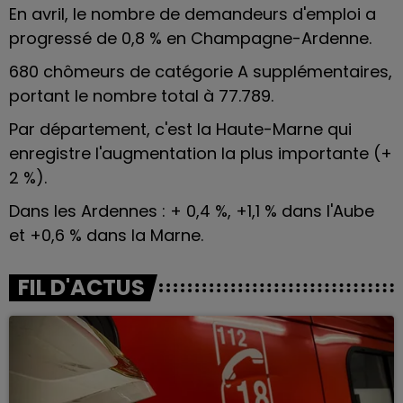
En avril, le nombre de demandeurs d'emploi a
progressé de 0,8 % en Champagne-Ardenne.
680 chômeurs de catégorie A supplémentaires,
portant le nombre total à
77.789
.
Par département, c'est la Haute-Marne qui
enregistre l'augmentation la plus importante (+
2 %).
Dans les Ardennes
: + 0,4 %, +1,1 % dans l'
Aube
et +0,6 % dans la
Marne.
FIL D'ACTUS