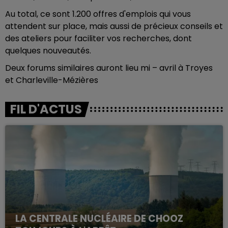
Au total, ce sont 1.200 offres d'emplois qui vous
attendent sur place, mais aussi de précieux conseils et
des ateliers pour faciliter vos recherches, dont
quelques nouveautés.
Deux forums similaires auront lieu mi – avril à Troyes
et Charleville-Mézières
FIL D'ACTUS
LA CENTRALE NUCLÉAIRE DE CHOOZ