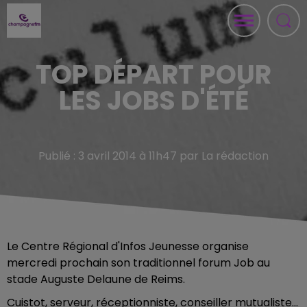
TOP DÉPART POUR
LES JOBS D'ÉTÉ
Publié : 3 avril 2014 à 11h47 par La rédaction
Le Centre Régional d'Infos Jeunesse organise
mercredi prochain son traditionnel forum Job au
stade Auguste Delaune de Reims.
Cuistot, serveur, réceptionniste, conseiller mutualiste...