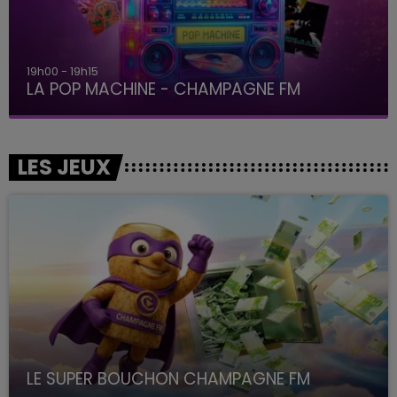
19h00 - 19h15
LA POP MACHINE - CHAMPAGNE FM
LES JEUX
LE SUPER BOUCHON CHAMPAGNE FM