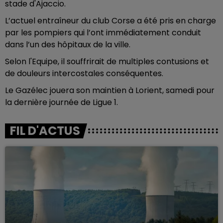
stade d'Ajaccio.
L’actuel entraîneur du club Corse a été pris en charge
par les pompiers qui l’ont immédiatement conduit
dans l’un des hôpitaux de la ville.
Selon l'Equipe, il souffrirait de multiples contusions et
de douleurs intercostales conséquentes.
Le Gazélec jouera son maintien à Lorient, samedi pour
la dernière journée de Ligue 1.
FIL D'ACTUS