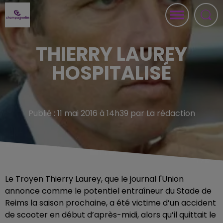
THIERRY LAUREY
HOSPITALISÉ
Publié : 11 mai 2016 à 14h39 par La rédaction
Le Troyen Thierry Laurey, que le journal l'Union
annonce comme le potentiel entraîneur du Stade de
Reims la saison prochaine, a été victime d’un accident
de scooter en début d’après-midi, alors qu’il quittait le