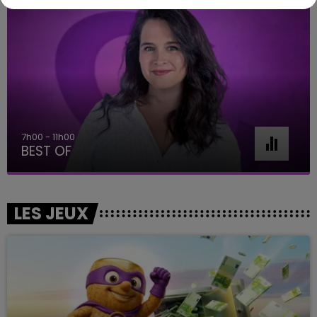
7h00 - 11h00
BEST OF
LES JEUX