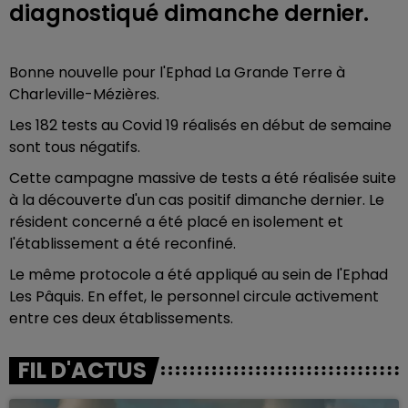
diagnostiqué dimanche dernier.
Bonne nouvelle pour l'Ephad La Grande Terre à
Charleville-Mézières.
Les 182 tests au Covid 19 réalisés en début de semaine
sont tous négatifs.
Cette campagne massive de tests a été réalisée suite
à la découverte d'un cas positif dimanche dernier. Le
résident concerné a été placé en isolement et
l'établissement a été reconfiné.
Le même protocole a été appliqué au sein de l'Ephad
Les Pâquis. En effet, le personnel circule activement
entre ces deux établissements.
FIL D'ACTUS