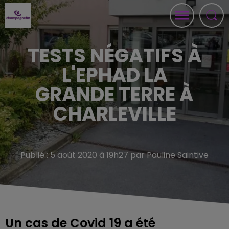
TESTS NÉGATIFS À
L'EPHAD LA
GRANDE TERRE À
CHARLEVILLE
Publié : 5 août 2020 à 19h27 par Pauline Saintive
Un cas de Covid 19 a été