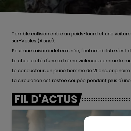
Terrible collision entre un poids-lourd et une voitu
sur-Vesles (Aisne).
Pour une raison indéterminée, l'automobiliste s'est 
Le choc a été d'une extrême violence, comme le mo
Le conducteur, un jeune homme de 21 ans, originaire
La circulation est restée coupée pendant plus d'une
FIL D'ACTUS