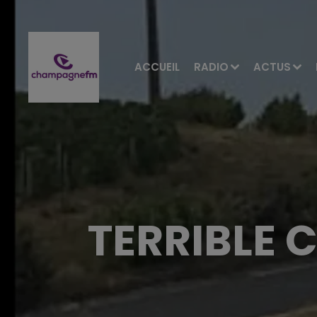
ACCUEIL
RADIO
ACTUS
TERRIBLE 