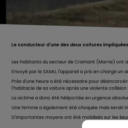
Le conducteur d'une des deux voitures impliquées
Les habitants du secteur de Cramant (Marne) ont ape
Envoyé par le SAMU, l'appareil a pris en charge un 
Près d'une heure a été nécessaire pour désincarcér
l'habitacle de sa voiture après une violente collision
La victime a donc été héliportée en urgence absolu
Une femme a également été choquée mais serait i
D'importantes moyens ont été mobilisés sur les lieux