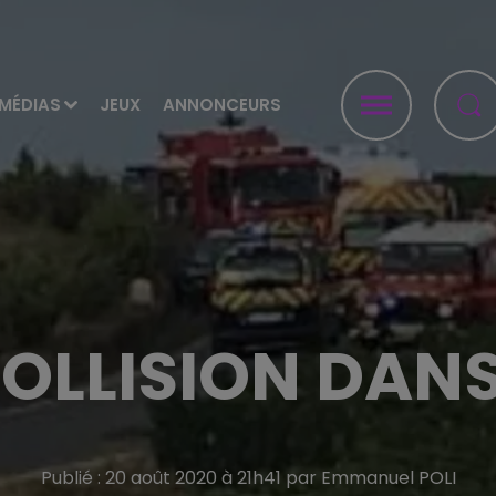
MÉDIAS
JEUX
ANNONCEURS
COLLISION DAN
Publié : 20 août 2020 à 21h41 par Emmanuel POLI