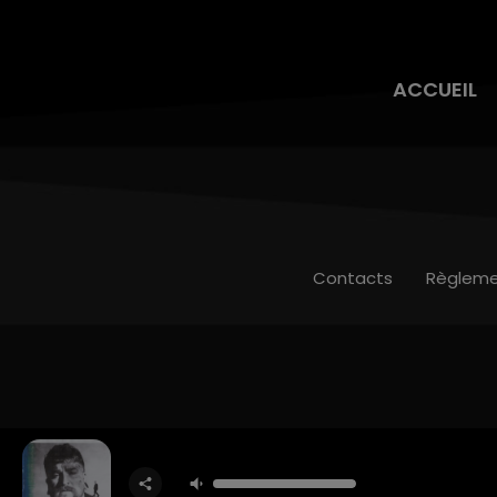
ACCUEIL
Contacts
Règleme