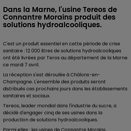
Dans la Marne, l'usine Tereos de
Connantre Morains produit des
solutions hydroalcooliques.
C'est un produit essentiel en cette période de crise
sanitaire : 12 000 litres de solutions hydroalcooliques
ont été livrées par Teros au département de la Marne
ce mardi 7 avril.
La réception s'est déroulée à Châlons-en-
Champagne. L'ensemble des produits seront
distribués ces prochains jours dans les établissements
sanitaires et sociaux.
Tereos, leader mondial dans l'industrie du sucre, a
décidé
d'engager cinq de ses usines dans la
production de solutions hydroalcooliques.
Parmi elles : les usines de Connantre Morains