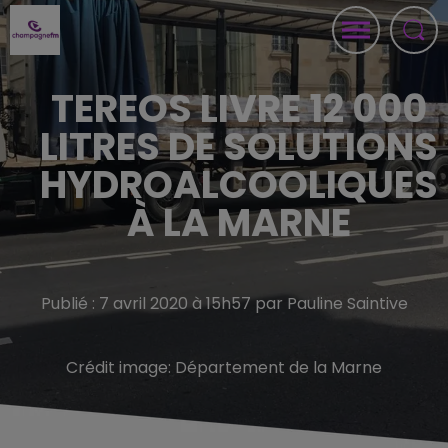
TEREOS LIVRE 12 000
LITRES DE SOLUTIONS
HYDROALCOOLIQUES
À LA MARNE
Publié : 7 avril 2020 à 15h57 par Pauline Saintive
Crédit image:
Département de la Marne