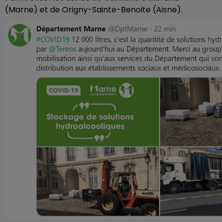
(Marne) et de Origny-Sainte-Benoite (Aisne).