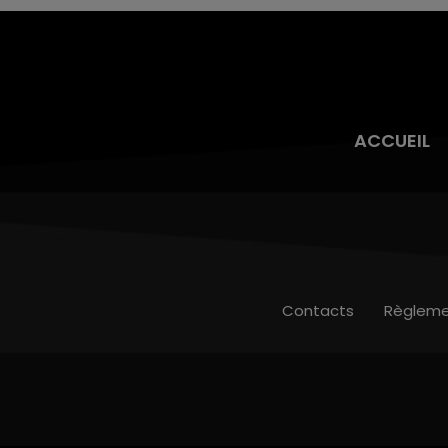
ACCUEIL
Contacts
Règleme