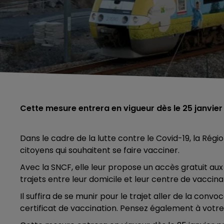
Cette mesure entrera en vigueur dès le 25 janvier p
Dans le cadre de la lutte contre le Covid-19, la Rég
citoyens qui souhaitent se faire vacciner.
Avec la SNCF, elle leur propose un accès gratuit aux
trajets entre leur domicile et leur centre de vaccina
Il suffira de se munir pour le trajet aller de la con
certificat de vaccination. Pensez également à votre 