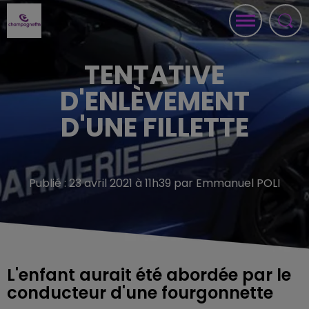
TENTATIVE
D'ENLÈVEMENT
D'UNE FILLETTE
Publié : 23 avril 2021 à 11h39 par Emmanuel POLI
L'enfant aurait été abordée par le
conducteur d'une fourgonnette