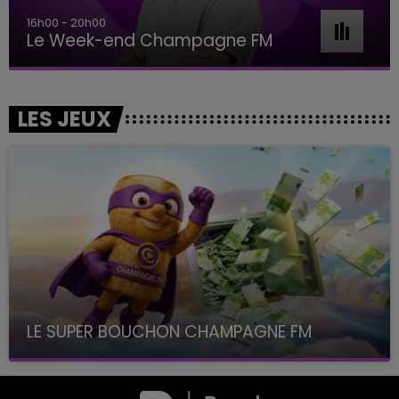
16h00 - 20h00
Le Week-end Champagne FM
LES JEUX
LE SUPER BOUCHON CHAMPAGNE FM
avec La Famille Champagne FM, à 8H10