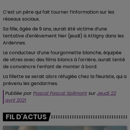
C’est un père qui fait tourner l’information sur les
réseaux sociaux.
Sa fille, âgée de 9 ans, aurait été victime d’une
tentative d'enlèvement hier (jeudi) à Attigny dans les
Ardennes.
Le conducteur d’une fourgonnette blanche, équipée
de vitres avec des films blancs à l'arrière, aurait tenté
de convaincre l’enfant de monter à bord.
La fillette se serait alors réfugiée chez la fleuriste, qui a
prévenu les gendarmes.
Publiée par
Pascal Pascal Spilmont
sur
Jeudi 22
avril 2021
FIL D'ACTUS