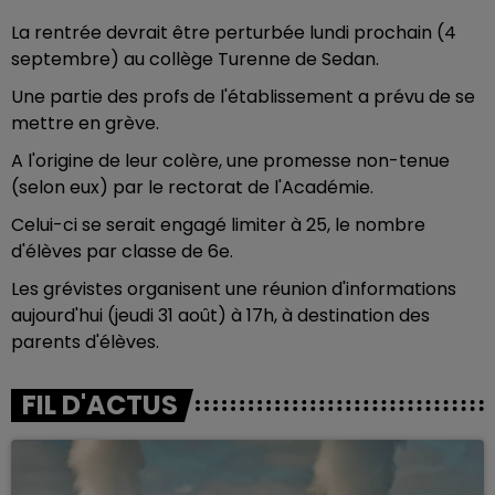
La rentrée devrait être perturbée lundi prochain (4
septembre) au collège Turenne de Sedan.
Une partie des profs de l'établissement a prévu de se
mettre en grève.
A l'origine de leur colère, une promesse non-tenue
(selon eux) par le rectorat de l'Académie.
Celui-ci se serait engagé limiter à 25, le nombre
d'élèves par classe de 6e.
Les grévistes organisent une réunion d'informations
aujourd'hui (jeudi 31 août) à 17h, à destination des
parents d'élèves.
FIL D'ACTUS