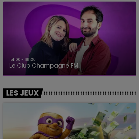
15h00 - 19h00
Le Club Champagne FM
LES JEUX