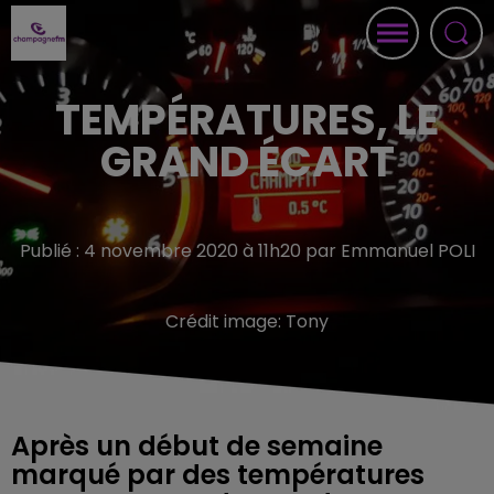
TEMPÉRATURES, LE
GRAND ÉCART
Publié : 4 novembre 2020 à 11h20 par Emmanuel POLI
Crédit image:
Tony
Après un début de semaine
marqué par des températures