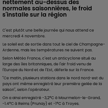
nettement au-dessus des
normales saisonnières, le froid
s'installe sur la région
C'est plutôt une belle journée qui nous attend ce
mercredi 4 novembre.
Le soleil est de sortie dans tout le ciel de Champagne-
Ardenne, mais les températures ne suivent pas.
Selon Météo France, c'est un anticyclone situé au
large des îles britanniques, de l'air froid venu de
l'Europe du Nord et de l'Est, déferle sur la France.
"Ce matin, plusieurs stations dans le nord nord-est du
pays ont même enregistré leur première gelée de la
saison", selon l'opérateur.
On a ainsi enregistré -3,2°C à Mourmelon-le-Grand,
-1.4°C à Reims (Prunay) et -1°C à Troyes.