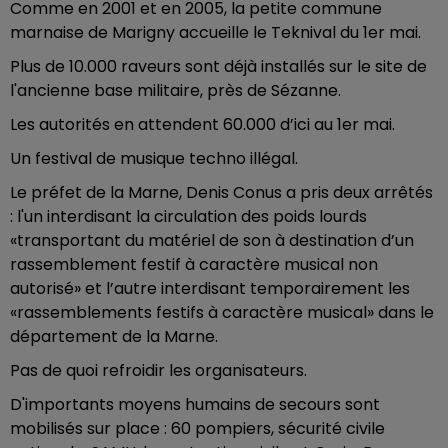
Comme en 2001 et en 2005, la petite commune
marnaise de Marigny accueille le Teknival du 1er mai.
Plus de 10.000 raveurs sont déjà installés sur le site de
l'ancienne base militaire, près de Sézanne.
Les autorités en attendent 60.000 d’ici au 1er mai.
Un festival de musique techno illégal.
Le préfet de la Marne, Denis Conus a pris deux arrêtés
: l'un interdisant la circulation des poids lourds
«transportant du matériel de son à destination d’un
rassemblement festif à caractère musical non
autorisé» et l’autre interdisant temporairement les
«rassemblements festifs à caractère musical» dans le
département de la Marne.
Pas de quoi refroidir les organisateurs.
D'importants moyens humains de secours sont
mobilisés sur place : 60 pompiers, sécurité civile