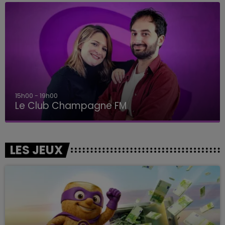
15h00 - 19h00
Le Club Champagne FM
LES JEUX