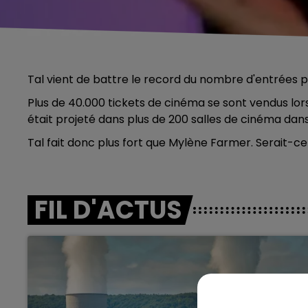
Tal vient de battre le record du nombre d'entrées po
Plus de 40.000 tickets de cinéma se sont vendus lors
était projeté dans plus de 200 salles de cinéma dans
Tal fait donc plus fort que Mylène Farmer. Serait-ce 
FIL D'ACTUS
5h00 - 6h00