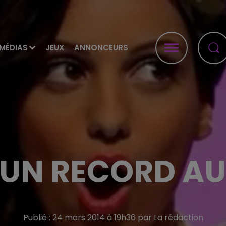
MÉDIAS
JEUX
ANNONCEURS
 UN RECORD A
Publié : 24 mars 2014 à 19h36 par La rédaction