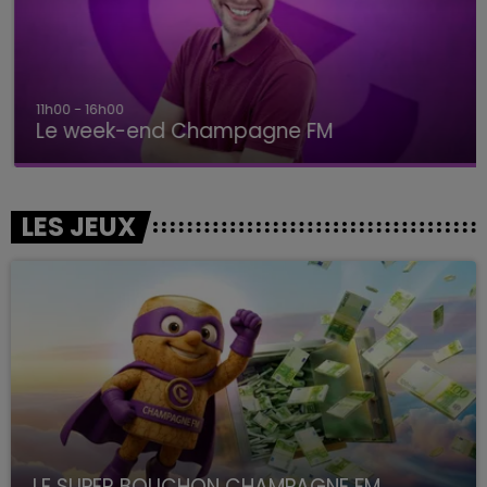
11h00 - 16h00
Le week-end Champagne FM
LES JEUX
LE SUPER BOUCHON CHAMPAGNE FM