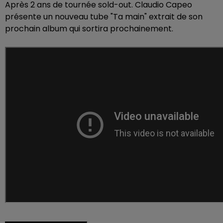
Après 2 ans de tournée sold-out. Claudio Capeo
présente un nouveau tube "Ta main" extrait de son
prochain album qui sortira prochainement.