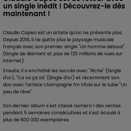
un single inédit ! Découvrez-le dès
maintenant !
Claudio Capeo est un artiste qu'on ne présente plus.
Depuis 2016, il ne quitte plus le paysage musicale
français avec son premier single "Un homme debout".
(Single de diamant et plus de 120 millions de vues sur
internet)
Ensuite, il a enchaîné les succès avec "Riche" (Single
d'or), "Ca va ça va" (Single d'or) et récemment son
duo avec l'artiste champagne fm Vitaa sur le tube "Un
peu de rêve".
Son dernier album s'est classé numero 1 des ventes
pendant 5 semaines consécutives et s'est écoulé à
plus de 800 000 exemplaires.