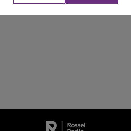
LE TICKET DE CAISSE