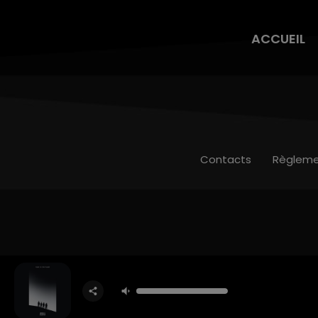
ACCUEIL
Contacts
Règleme