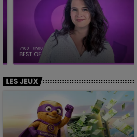
7h00 - 11h00
BEST OF
LES JEUX