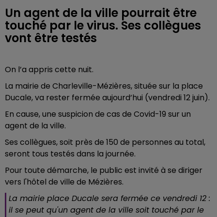
Un agent de la ville pourrait être
touché par le virus. Ses collègues
vont être testés
On l’a appris cette nuit.
La mairie de Charleville-Mézières, située sur la place
Ducale, va rester fermée aujourd’hui (vendredi 12 juin).
En cause, une suspicion de cas de Covid-19 sur un
agent de la ville.
Ses collègues, soit près de 150 de personnes au total,
seront tous testés dans la journée.
Pour toute démarche, le public est invité à se diriger
vers l'hôtel de ville de Mézières.
La mairie place Ducale sera fermée ce vendredi 12 :
il se peut qu'un agent de la ville soit touché par le