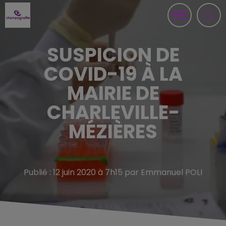
SUSPICION DE
COVID-19 À LA
MAIRIE DE
CHARLEVILLE-
MÉZIÈRES
Publié : 12 juin 2020 à 7h15 par Emmanuel POLI