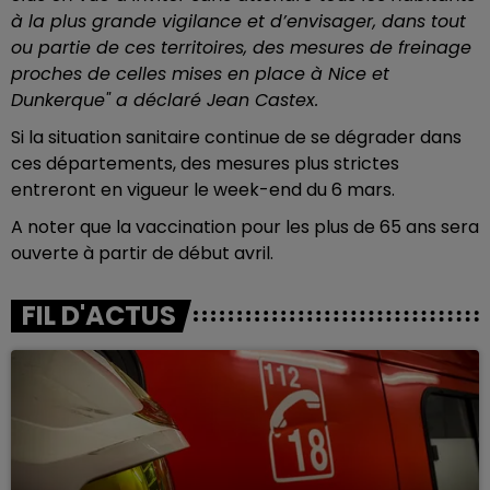
à la plus grande vigilance et d’envisager, dans tout
ou partie de ces territoires, des mesures de freinage
proches de celles mises en place à Nice et
Dunkerque" a déclaré Jean Castex.
Si la situation sanitaire continue de se dégrader dans
ces départements, des mesures plus strictes
entreront en vigueur le week-end du 6 mars.
A noter que la vaccination pour les plus de 65 ans sera
ouverte à partir de début avril.
FIL D'ACTUS