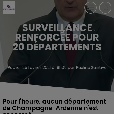
SURVEILLANCE
RENFORCÉE POUR
20 DÉPARTEMENTS
Publié : 25 février 2021 à 19h05 par Pauline Saintive
Pour l'heure, aucun département
de Champagne-Ardenne n'est