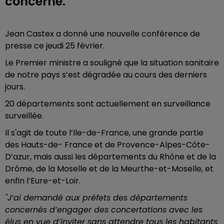
concerné.
Jean Castex a donné une nouvelle conférence de
presse ce jeudi 25 février.
Le Premier ministre a souligné que la situation sanitaire
de notre pays s’est dégradée au cours des derniers
jours.
20 départements sont actuellement en surveillance
surveillée.
Il s'agit de toute l’Ile-de-France, une grande partie
des Hauts-de- France et de Provence-Alpes-Côte-
D’azur, mais aussi les départements du Rhône et de la
Drôme, de la Moselle et de la Meurthe-et-Moselle, et
enfin l’Eure-et-Loir.
"J’ai demandé aux préfets des départements
concernés d’engager des concertations avec les
élus en vue d’inviter sans attendre tous les habitants