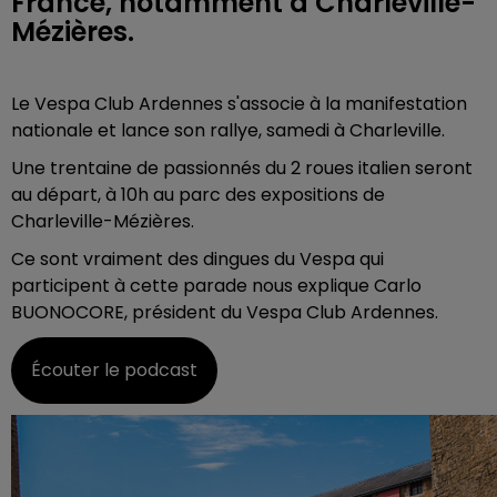
France, notamment à Charleville-
Mézières.
Le Vespa Club Ardennes s'associe à la manifestation
nationale et lance son rallye, samedi à Charleville.
Une trentaine de passionnés du 2 roues italien seront
au départ, à 10h au parc des expositions de
Charleville-Mézières.
Ce sont vraiment des dingues du Vespa qui
participent à cette parade nous explique Carlo
BUONOCORE, président du Vespa Club Ardennes.
Écouter le podcast