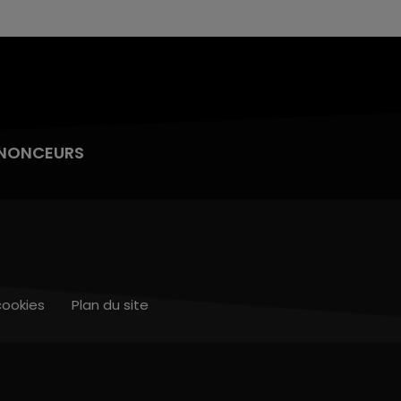
NONCEURS
cookies
Plan du site