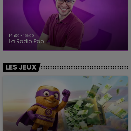
14h00 - 15h00
La Radio Pop
LES JEUX