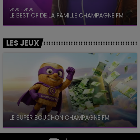
5h00 - 6h00
LE BEST OF DE LA FAMILLE CHAMPAGNE FM
LES JEUX
LE SUPER BOUCHON CHAMPAGNE FM
avec La Famille Champagne FM, à 8H10