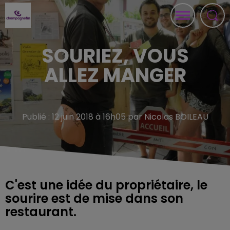
SOURIEZ, VOUS
ALLEZ MANGER
Publié : 12 juin 2018 à 16h05 par Nicolas BOILEAU
C'est une idée du propriétaire, le
sourire est de mise dans son
restaurant.