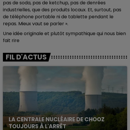
pas de soda, pas de ketchup, pas de denrées
industrielles, que des produits locaux. Et, surtout, pas
de téléphone portable ni de tablette pendant le
repas. Mieux vaut se parler ».
Une idée originale et plutôt sympathique qui nous bien
fait rire
FIL D'ACTUS
LA CENTRALE NUCLÉAIRE DE CHOOZ
TOUJOURS À L'ARRÊT