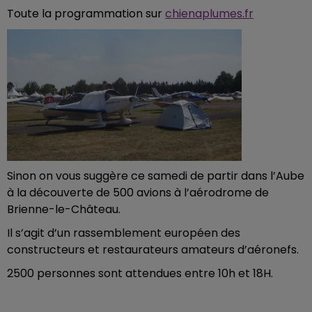
Toute la programmation sur
chienaplumes.fr
Sinon on vous suggère ce samedi de partir dans l’Aube
à la découverte de 500 avions à l’aérodrome de
Brienne-le-Château.
Il s’agit d’un rassemblement européen des
constructeurs et restaurateurs amateurs d’aéronefs.
2500 personnes sont attendues entre 10h et 18H.