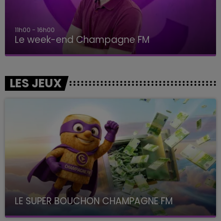
11h00 - 16h00
Le week-end Champagne FM
LES JEUX
LE SUPER BOUCHON CHAMPAGNE FM
avec La Famille Champagne FM, à 8H10