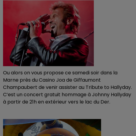
Ou alors on vous propose ce samedi soir dans la
Marne près du Casino Joa de Giffaumont
Champaubert de venir assister au Tribute to Hallyday.
C’est un concert gratuit hommage à Johnny Hallyday
à partir de 21h en extérieur vers le lac du Der.