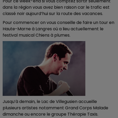
Pour ce week-end si vous comptez sortir seulement
dans la région vous avez bien raison car le trafic est
classé noir aujourd’hui sur la route des vacances.
Pour commencer on vous conseille de faire un tour en
Haute-Marne à Langres où a lieu actuellement le
festival musical Chiens à plumes.
Jusqu’à demain, le Lac de Villegusien accueille
plusieurs artistes notamment Grand Corps Malade
dimanche ou encore le groupe Thérapie Taxis.