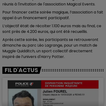
réunis à l'invitation de l'association Magical Events.
Pour financer cette soirée magique, l’association a fait
appel à un financement participatif.
L’objectif était de récolter 1.100 euros mais au final, ce
sont près de 4.200 euros, qui ont été recueillis.
Après cette soirée, les participants se retrouveront
dimanche au parc Léo Lagrange, pour un match de
Muggle Quidditch, un sport collectif directement
inspiré de l’univers d'Harry Potter.
FIL D'ACTUS