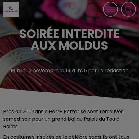
SOIRÉE INTERDITE
AUX MOLDUS
Publié : 2 novembre 2014 à 1h25 par La rédaction
Près de 200 fans d'Harry Potter se sont retrouvés
samedi soir pour un grand bal au Palais du Tau à
Reims.
En costumes inspirés de la célèbre saga, ils ont tous