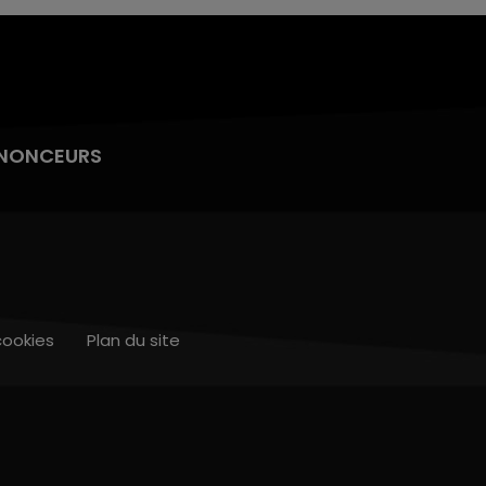
NONCEURS
cookies
Plan du site