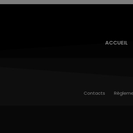
ACCUEIL
Contacts
Règleme