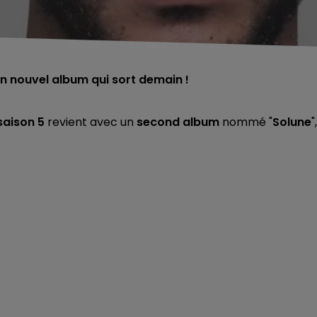
 nouvel album qui sort demain !
saison 5
revient avec un
second album
nommé "
Solune
",