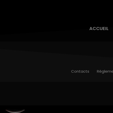
ACCUEIL
Contacts
Règleme