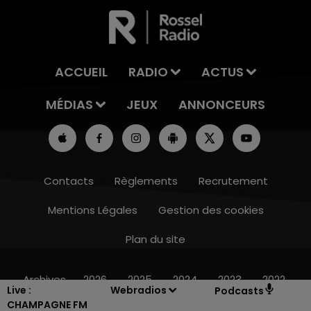
ACCUEIL
RADIO
ACTUS
MÉDIAS
JEUX
ANNONCEURS
Contacts
Règlements
Recrutement
Mentions Légales
Gestion des cookies
Plan du site
15h00 - 19h00
LE CLUB CHAMPAGNE FM
Archives
2026
2025
2024
2023
2022
Live :
Webradios
Podcasts
CHAMPAGNE FM