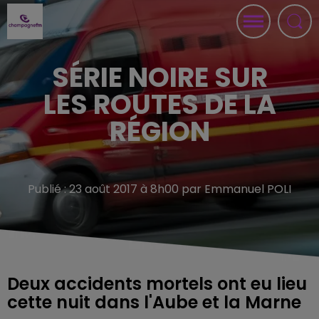
SÉRIE NOIRE SUR
LES ROUTES DE LA
RÉGION
Publié : 23 août 2017 à 8h00 par Emmanuel POLI
Deux accidents mortels ont eu lieu
cette nuit dans l'Aube et la Marne