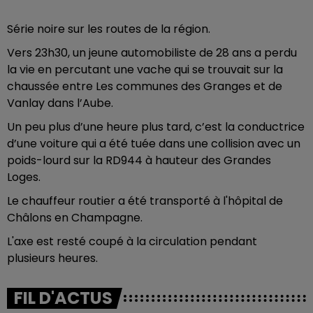
Série noire sur les routes de la région.
Vers 23h30, un jeune automobiliste de 28 ans a perdu
la vie en percutant une vache qui se trouvait sur la
chaussée entre Les communes des Granges et de
Vanlay dans l’Aube.
Un peu plus d’une heure plus tard, c’est la conductrice
d’une voiture qui a été tuée dans une collision avec un
poids-lourd sur la RD944 à hauteur des Grandes
Loges.
Le chauffeur routier a été transporté à l'hôpital de
Châlons en Champagne.
L'axe est resté coupé à la circulation pendant
plusieurs heures.
FIL D'ACTUS