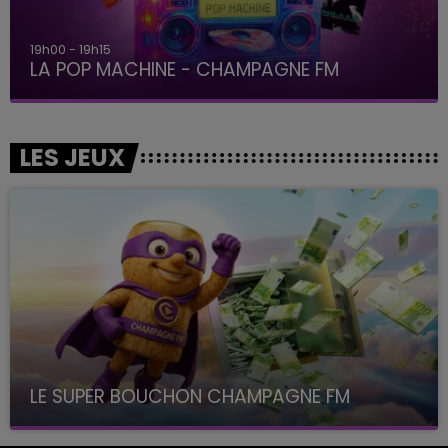
19h00 - 19h15
LA POP MACHINE - CHAMPAGNE FM
LES JEUX
LE SUPER BOUCHON CHAMPAGNE FM
avec La Famille Champagne FM, à 8H10