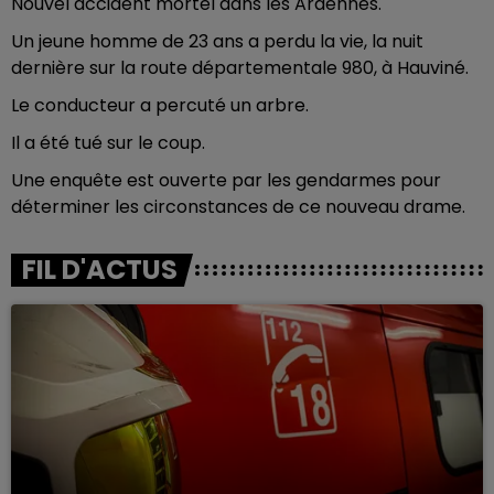
Nouvel accident mortel dans les Ardennes.
Un jeune homme de 23 ans a perdu la vie, la nuit
dernière sur la route départementale 980, à Hauviné.
Le conducteur a percuté un arbre.
Il a été tué sur le coup.
Une enquête est ouverte par les gendarmes pour
déterminer les circonstances de ce nouveau drame.
FIL D'ACTUS