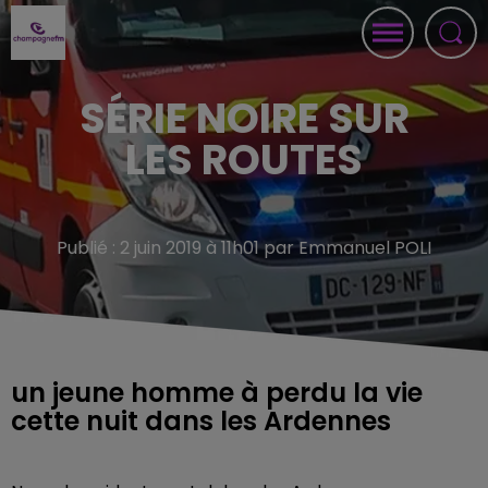
SÉRIE NOIRE SUR
LES ROUTES
Publié : 2 juin 2019 à 11h01 par Emmanuel POLI
un jeune homme à perdu la vie
cette nuit dans les Ardennes