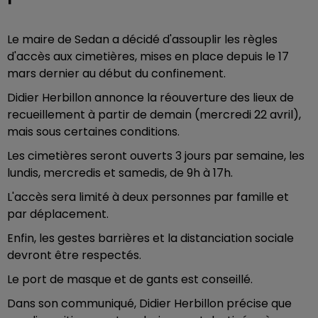
Le maire de Sedan a décidé d'assouplir les règles
d'accès aux cimetières, mises en place depuis le 17
mars dernier au début du confinement.
Didier Herbillon annonce la réouverture des lieux de
recueillement à partir de demain (mercredi 22 avril),
mais sous certaines conditions.
Les cimetières seront ouverts 3 jours par semaine, les
lundis, mercredis et samedis, de 9h à 17h.
L'accès sera limité à deux personnes par famille et
par déplacement.
Enfin, les gestes barrières et la distanciation sociale
devront être respectés.
Le port de masque et de gants est conseillé.
Dans son communiqué, Didier Herbillon précise que