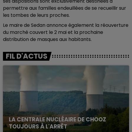
ses dispositions sont exclusivement destinées à
permettre aux familles endeuillées de se recueillir sur
les tombes de leurs proches.
Le maire de Sedan annonce également la réouverture
du marché couvert le 2 mai et la prochaine
distribution de masques aux habitants.
FIL D'ACTUS
LA CENTRALE NUCLÉAIRE DE CHOOZ
TOUJOURS À L'ARRÊT