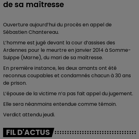
de sa maîtresse
Ouverture aujourd’hui du procès en appel de
Sébastien Chantereau.
L’homme est jugé devant la cour d’assises des
Ardennes pour le meurtre en janvier 2014 à Somme-
Suippe (Marne), du mari de sa maîtresse.
En première instance, les deux amants ont été
reconnus coupables et condamnés chacun à 30 ans
de prison.
L’épouse de la victime n’a pas fait appel du jugement.
Elle sera néanmoins entendue comme témoin.
Verdict attendu jeudi.
FIL D'ACTUS