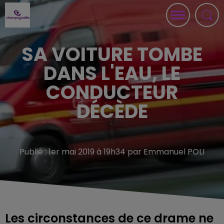
SA VOITURE TOMBE
DANS L'EAU, LE
CONDUCTEUR
DÉCÈDE
Publié : 1er mai 2019 à 19h34 par Emmanuel POLI
Les circonstances de ce drame ne