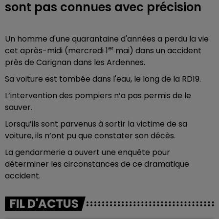
sont pas connues avec précision
Un homme d'une quarantaine d'années a perdu la vie
er
cet après-midi (mercredi 1
mai) dans un accident
près de Carignan dans les Ardennes.
Sa voiture est tombée dans l'eau, le long de la RD19.
L’intervention des pompiers n’a pas permis de le
sauver.
Lorsqu’ils sont parvenus à sortir la victime de sa
voiture, ils n’ont pu que constater son décès.
La gendarmerie a ouvert une enquête pour
déterminer les circonstances de ce dramatique
accident.
FIL D'ACTUS