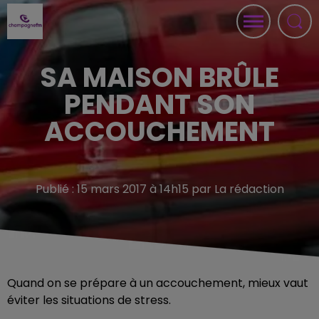
SA MAISON BRÛLE
PENDANT SON
ACCOUCHEMENT
Publié : 15 mars 2017 à 14h15 par La rédaction
Quand on se prépare à un accouchement, mieux vaut
éviter les situations de stress.