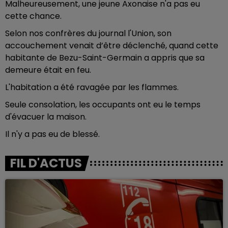
Malheureusement, une jeune Axonaise n'a pas eu
cette chance.
Selon nos confrères du journal l'Union, son
accouchement venait d’être déclenché, quand cette
habitante de Bezu-Saint-Germain a appris que sa
demeure était en feu.
L'habitation a été ravagée par les flammes.
Seule consolation, les occupants ont eu le temps
d'évacuer la maison.
Il n'y a pas eu de blessé.
FIL D'ACTUS